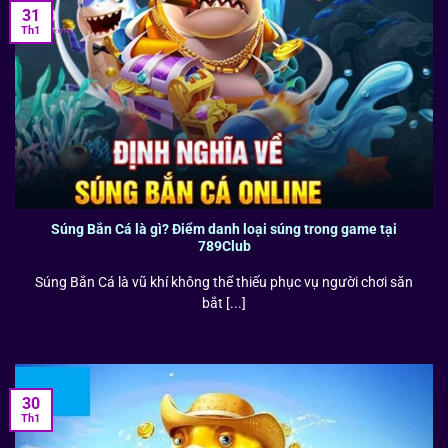
31
Th1
Súng Bắn Cá là gì? Điểm danh loại súng trong game tại
789Club
Súng Bắn Cá là vũ khí không thể thiếu phục vụ người chơi săn
bắt [...]
30
Th1