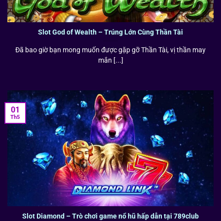
Slot God of Wealth – Trúng Lớn Cùng Thần Tài
Đã bao giờ bạn mong muốn được gặp gỡ Thần Tài, vị thần may
mắn [...]
01
Th5
Slot Diamond – Trò chơi game nổ hũ hấp dẫn tại 789club