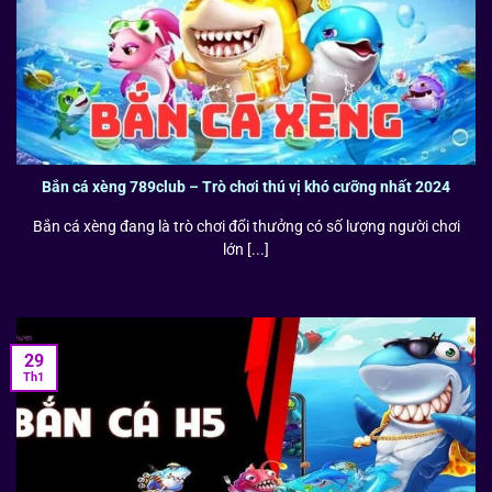
Bắn cá xèng 789club – Trò chơi thú vị khó cưỡng nhất 2024
Bắn cá xèng đang là trò chơi đổi thưởng có số lượng người chơi
lớn [...]
29
Th1