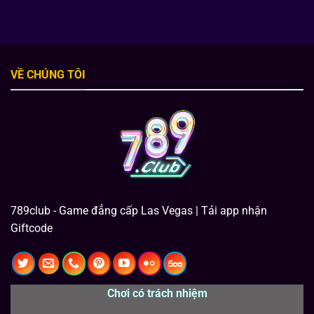
VỀ CHÚNG TÔI
789club - Game đẳng cấp Las Vegas | Tải app nhận
Giftcode
Chơi có trách nhiệm