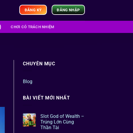
ĐĂNG KÝ
ĐĂNG NHẬP
CHƠI CÓ TRÁCH NHIỆM
CHUYÊN MỤC
Blog
BÀI VIẾT MỚI NHẤT
Slot God of Wealth –
Trúng Lớn Cùng
Thần Tài