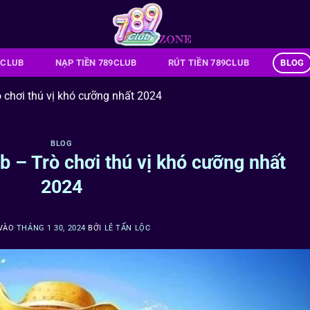
9CLUB
NẠP TIỀN 789CLUB
RÚT TIỀN 789CLUB
BLOG
 chơi thú vị khó cưỡng nhất 2024
BLOG
b – Trò chơi thú vị khó cưỡng nhất
2024
 VÀO
THÁNG 1 30, 2024
BỞI
LÊ TẤN LỘC