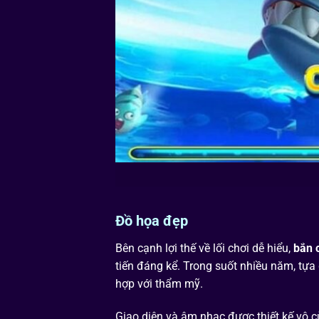
Đồ họa đẹp
Bên cạnh lợi thế về lối chơi dễ hiểu,
bắn 
tiến đáng kể. Trong suốt nhiều năm, tựa
hợp với thẩm mỹ.
Giao diện và âm nhạc được thiết kế vô c