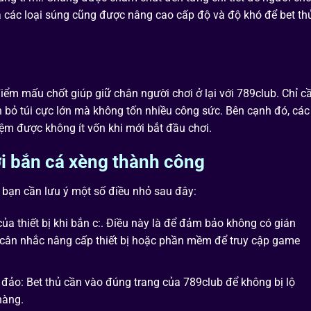
ả các loại súng cũng được nâng cao cấp độ và độ khó để bet th
iểm mấu chốt giúp giữ chân người chơi ở lại với 789club. Chỉ c
n bỏ túi cực lớn mà không tốn nhiều công sức. Bên cạnh đó, các
iệm được không ít vốn khi mới bắt đầu chơi.
ơi bắn cá xèng thành công
 bạn cần lưu ý một số điều nhỏ sau đây:
 của thiết bị khi bắn c:. Điều này là để đảm bảo không có gián
 cân nhắc nâng cấp thiết bị hoặc phần mềm để truy cập game
đảo: Bet thủ cần vào đúng trang của 789club để không bị lộ
hàng.