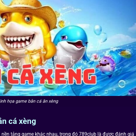
inh họa game bắn cá ăn xèng
ắn cá xèng
u nền tảng game khác nhau, trong đó 789club là được đánh giá