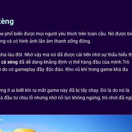
xèng
e phổ biến được mọi người yêu thích trên toàn cầu. Nó được bi
 dạng và có hình ảnh lẫn âm thanh sống động.
 khá lâu đời. Nhờ vậy mà nó đã được cải tiến nhờ sự thấu hiểu th
 cá xèng
đã dễ dàng khẳng định vị thế hàng đầu của mình.Trò
ờ do có gameplay đầy độc đáo. Kho vũ khí trong game khá đa
ưng ít ai biết khi ra mắt game này đã bị tẩy chay. Đó là do nó là
à đầu tư chịu lỗ nhưng nhờ nỗ lực không ngừng, trò chơi đã ng