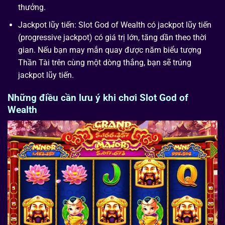
thưởng.
Jackpot lũy tiến:
Slot God of Wealth có
jackpot lũy tiến
(progressive jackpot) có giá trị lớn, tăng dần theo thời
gian. Nếu bạn may mắn quay được
năm biểu tượng
Thần Tài
trên cùng một dòng thắng, bạn sẽ trúng
jackpot lũy tiến.
Những điều cần lưu ý khi chơi Slot God of
Wealth