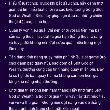
Hiểu rõ luật chơi
: Trước khi bắt đầu chơi, hãy dành thời
gian để tìm hiểu luật chơi và các biểu tượng trong
Slot
God of Wealth
. Điều này giúp bạn đưa ra những chiến
thuật đặt cược phù hợp.
Quản lý vốn hiệu quả
: Chỉ nên chơi với số tiền mà bạn
sẵn sàng thua. Hãy đặt ra giới hạn thắng thua rõ ràng
và tuyệt đối không nên đặt cược quá nhiều trong một
lần quay.
Tận dụng tính năng quay miễn phí
: Nhiều
slot game
(trò
chơi đánh bạc quay hũ), bao gồm cả
Slot God of
Wealth
, thường cung cấp tính năng quay miễn phí. Đây
là cơ hội để bạn quay hũ mà không cần tốn tiền, gia
tăng khả năng nhận thưởng.
Chơi giải trí, không nên ham thắng
: Hãy nhớ rằng
Slot
God of Wealth
là trò chơi giải trí, vì vậy hãy đặt mục tiêu
vui vẻ và thư giãn. Không nên đặt nặng vấn đề thắng
thua, tránh tình trạng chơi mất kiểm soát.