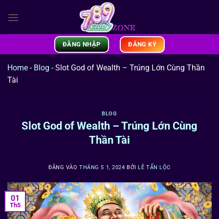
Bỏ
qua
nội
dung
ĐĂNG NHẬP
ĐĂNG KÝ
Home
-
Blog
-
Slot God of Wealth – Trúng Lớn Cùng Thần
Tài
BLOG
Slot God of Wealth – Trúng Lớn Cùng
Thần Tài
ĐĂNG VÀO
THÁNG 5 1, 2024
BỞI
LÊ TẤN LỘC
01
Th5