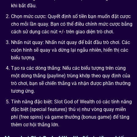
khi bắt đầu.
Chọn mức cược:
Quyết định số tiền bạn muốn đặt cược
cho mỗi lần quay. Bạn có thể điều chỉnh mức cược bằng
cách sử dụng các nút +/- trên giao diện trò chơi.
Nhấn nút quay:
Nhấn nút quay để bắt đầu trò chơi. Các
cuộn hình sẽ quay và dừng lại ngẫu nhiên, hiển thị các
biểu tượng.
Tạo ra các dòng thắng:
Nếu các biểu tượng trên cùng
một
dòng thắng
(payline) trùng khớp theo quy định của
trò chơi, bạn sẽ chiến thắng và nhận được phần thưởng
tương ứng.
Tính năng đặc biệt:
Slot God of Wealth có các
tính năng
đặc biệt
(special features) thú vị như
vòng quay miễn
phí
(free spins) và
game thưởng
(bonus game) để tăng
thêm cơ hội thắng lớn.