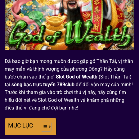
Đã bao giờ bạn mong muốn được gặp gỡ Thần Tài, vị thần
may mắn và thịnh vượng của phương Đông? Hãy cùng
bước chân vào thế giới
Slot God of Wealth
(Slot Thần Tài)
tại
sòng bạc trực tuyến 789club
để đổi vận may của mình!
Trước khi tham gia vào trò chơi thú vị này, hãy cùng tìm
hiểu đôi nét về Slot God of Wealth và khám phá những
điều thú vị đang chờ đợi bạn nhé!
MỤC LỤC