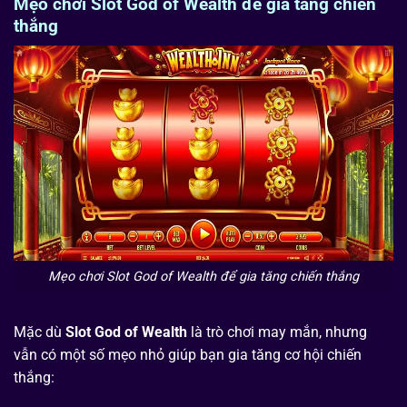
Mẹo chơi Slot God of Wealth để gia tăng chiến
thắng
Mẹo chơi Slot God of Wealth để gia tăng chiến thắng
Mặc dù
Slot God of Wealth
là trò chơi may mắn, nhưng
vẫn có một số mẹo nhỏ giúp bạn gia tăng cơ hội chiến
thắng: