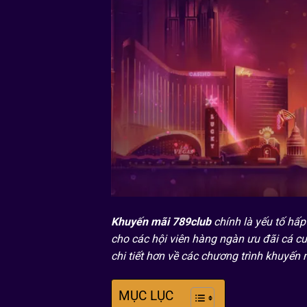
Khuyến mãi 789club
chính là yếu tố hấp
cho các hội viên hàng ngàn ưu đãi cá c
chi tiết hơn về các chương trình khuyến 
MỤC LỤC