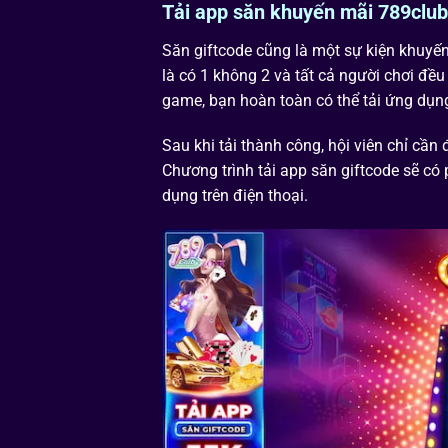
Tải app săn khuyến mãi 789clu
Săn giftcode cũng là một sự kiện khuy
là có 1 không 2 và tất cả người chơi đều
game, bạn hoàn toàn có thể tải ứng dụn
Sau khi tải thành công, hội viên chỉ cầ
Chương trình tải app săn giftcode sẽ có 
dụng trên điện thoại.