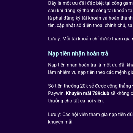
Đây là một ưu đãi đặc biệt tại cổng game
sau khi đăng ký thành công tài khoản t
là phải đăng ký tài khoản và hoàn thành
tên, cập nhật số điện thoại chính chủ, 
Lưu ý: Mỗi tài khoản chỉ được tham gia 
Nạp tiền nhận hoàn trả
Nạp tiền nhận hoàn trả là một ưu đãi k
làm nhiệm vụ nạp tiền theo các mệnh gi
Số tiền thưởng 20k sẽ được cộng thẳng 
Paywin.
Khuyến mãi 789club
sẽ không c
thưởng cho tất cả hội viên.
Lưu ý: Các hội viên tham gia nạp tiền 
khuyến mãi.