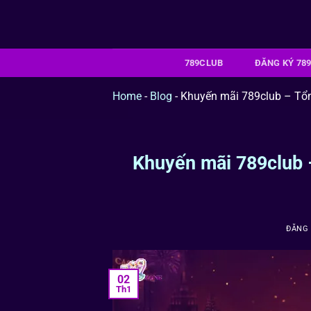
Bỏ
qua
nội
dung
789CLUB
ĐĂNG KÝ 78
Home
-
Blog
-
Khuyến mãi 789club – Tổn
Khuyến mãi 789club 
ĐĂNG
02
Th1