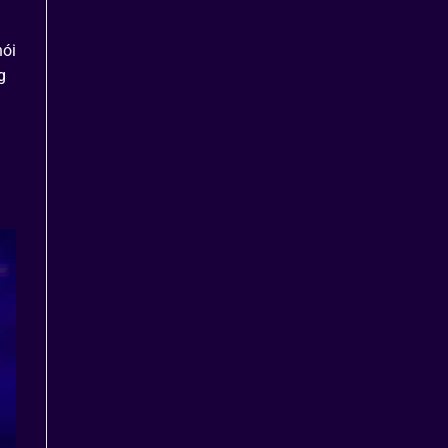
nói
g