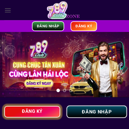
Bỏ
qua
nội
dung
ĐĂNG NHẬP
ĐĂNG KÝ
ĐĂNG NHẬP
ĐĂNG KÝ