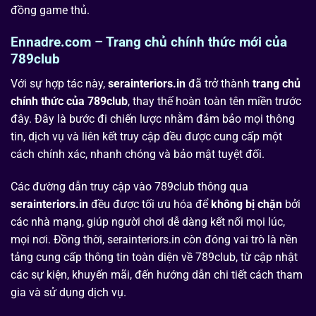
đồng game thủ.
Ennadre.com – Trang chủ chính thức mới của
789club
Với sự hợp tác này,
serainteriors.in
đã trở thành
trang chủ
chính thức của 789club
, thay thế hoàn toàn tên miền trước
đây. Đây là bước đi chiến lược nhằm đảm bảo mọi thông
tin, dịch vụ và liên kết truy cập đều được cung cấp một
cách chính xác, nhanh chóng và bảo mật tuyệt đối.
Các đường dẫn truy cập vào 789club thông qua
serainteriors.in
đều được tối ưu hóa để
không bị chặn
bởi
các nhà mạng, giúp người chơi dễ dàng kết nối mọi lúc,
mọi nơi. Đồng thời, serainteriors.in còn đóng vai trò là nền
tảng cung cấp thông tin toàn diện về 789club, từ cập nhật
các sự kiện, khuyến mãi, đến hướng dẫn chi tiết cách tham
gia và sử dụng dịch vụ.