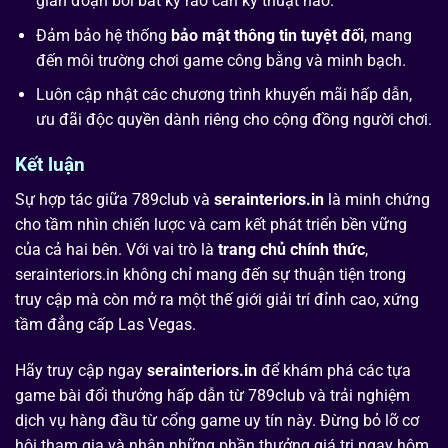
gián đoạn bởi bất kỳ rào cản kỹ thuật nào.
Đảm bảo hệ thống
bảo mật thông tin tuyệt đối
, mang
đến môi trường chơi game công bằng và minh bạch.
Luôn cập nhật các chương trình khuyến mãi hấp dẫn,
ưu đãi độc quyền dành riêng cho cộng đồng người chơi.
Kết luận
Sự hợp tác giữa 789club và
serainteriors.in
là minh chứng
cho tầm nhìn chiến lược và cam kết phát triển bền vững
của cả hai bên. Với vai trò là
trang chủ chính thức
,
serainteriors.in không chỉ mang đến sự thuận tiện trong
truy cập mà còn mở ra một thế giới giải trí đỉnh cao, xứng
tầm đẳng cấp Las Vegas.
Hãy truy cập ngay
serainteriors.in
để khám phá các tựa
game bài đổi thưởng hấp dẫn từ 789club và trải nghiệm
dịch vụ hàng đầu từ cổng game uy tín này. Đừng bỏ lỡ cơ
hội tham gia và nhận những phần thưởng giá trị ngay hôm