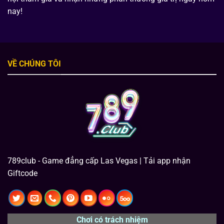
nay!
VỀ CHÚNG TÔI
789club - Game đẳng cấp Las Vegas | Tải app nhận
Giftcode
Chơi có trách nhiệm