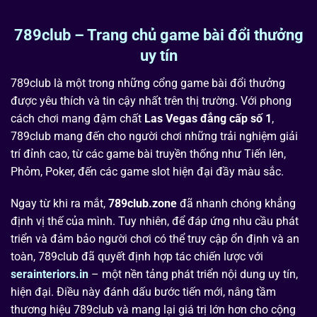
789club – Trang chủ game bài đổi thưởng
uy tín
789club là một trong những cổng game bài đổi thưởng
được yêu thích và tin cậy nhất trên thị trường. Với phong
cách chơi mang đậm chất
Las Vegas đẳng cấp số 1
,
789club mang đến cho người chơi những trải nghiệm giải
trí đỉnh cao, từ các game bài truyền thống như Tiến lên,
Phỏm, Poker, đến các game slot hiện đại đầy màu sắc.
Ngay từ khi ra mắt,
789club.zone
đã nhanh chóng khẳng
định vị thế của mình. Tuy nhiên, để đáp ứng nhu cầu phát
triển và đảm bảo người chơi có thể truy cập ổn định và an
toàn, 789club đã quyết định hợp tác chiến lược với
serainteriors.in
– một nền tảng phát triển nội dung uy tín,
hiện đại. Điều này đánh dấu bước tiến mới, nâng tầm
thương hiệu 789club và mang lại giá trị lớn hơn cho cộng