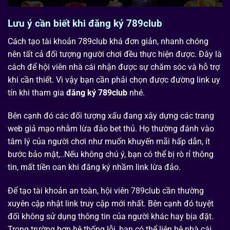
Lưu ý cần biết khi đăng ký 789club
Cách tạo tài khoản 789club khá đơn giản, nhanh chóng
nên tất cả đối tượng người chơi đều thực hiện được. Đây là
cách để hội viên nhà cái nhận được sự chăm sóc và hỗ trợ
khi cần thiết. Vì vậy bạn cần phải chọn được đường link uy
tín khi tham gia
đăng ký 789club
nhé.
Bên cạnh đó các đối tượng xấu đang xây dựng các trang
web giả mạo nhằm lừa đảo bet thủ. Họ thường đánh vào
tâm lý của người chơi như muốn khuyến mãi hấp dẫn, ít
bước bảo mật,..Nếu không chú ý, bạn có thể bị rò rỉ thông
tin, mất tiền oan khi đăng ký nhầm link lừa đảo.
Để tạo tài khoản an toàn, hội viên 789club cần thường
xuyên cập nhật link truy cập mới nhất. Bên cạnh đó tuyệt
đối không sử dụng thông tin của người khác hay bịa đặt.
Trong trường hợp hệ thống lỗi, bạn có thể liên hệ nhà cái