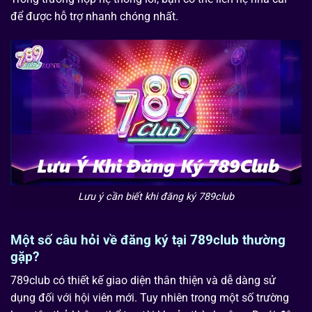
để được hỗ trợ nhanh chóng nhất.
Lưu ý cần biết khi đăng ký 789club
Một số câu hỏi về đăng ký tại 789club thường
gặp?
789club có thiết kế giao diện thân thiện và dễ dàng sử
dụng đối với hội viên mới. Tuy nhiên trong một số trường