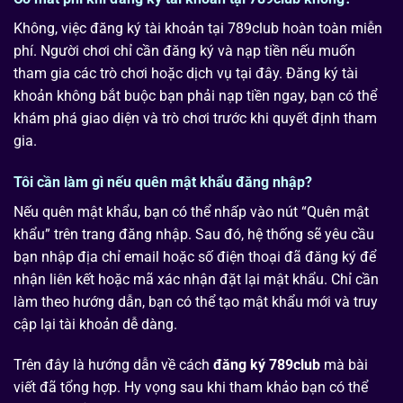
Không, việc đăng ký tài khoản tại 789club hoàn toàn miễn
phí. Người chơi chỉ cần đăng ký và nạp tiền nếu muốn
tham gia các trò chơi hoặc dịch vụ tại đây. Đăng ký tài
khoản không bắt buộc bạn phải nạp tiền ngay, bạn có thể
khám phá giao diện và trò chơi trước khi quyết định tham
gia.
Tôi cần làm gì nếu quên mật khẩu đăng nhập?
Nếu quên mật khẩu, bạn có thể nhấp vào nút “Quên mật
khẩu” trên trang đăng nhập. Sau đó, hệ thống sẽ yêu cầu
bạn nhập địa chỉ email hoặc số điện thoại đã đăng ký để
nhận liên kết hoặc mã xác nhận đặt lại mật khẩu. Chỉ cần
làm theo hướng dẫn, bạn có thể tạo mật khẩu mới và truy
cập lại tài khoản dễ dàng.
Trên đây là hướng dẫn về cách
đăng ký 789club
mà bài
viết đã tổng hợp. Hy vọng sau khi tham khảo bạn có thể