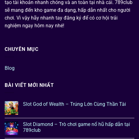
tạo tài khoản nhanh chóng và an toàn tại nhà cái. 789club
sẽ mang đến kho game đa dạng, hấp dẫn nhất cho người
chơi. Vì vậy hãy nhanh tay đăng ký để có cơ hội trải
nghiệm ngay hôm nay nhé!
CHUYÊN MỤC
Blog
BÀI VIẾT MỚI NHẤT
Slot God of Wealth – Trúng Lớn Cùng Thần Tài
Slot Diamond – Trò chơi game nổ hũ hấp dẫn tại
789club