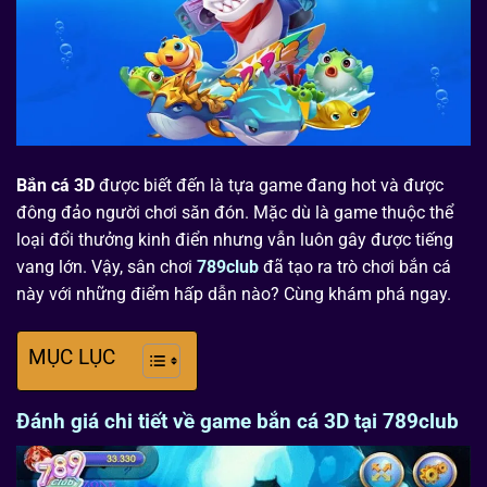
Bắn cá 3D
được biết đến là tựa game đang hot và được
đông đảo người chơi săn đón. Mặc dù là game thuộc thể
loại đổi thưởng kinh điển nhưng vẫn luôn gây được tiếng
vang lớn. Vậy, sân chơi
789club
đã tạo ra trò chơi bắn cá
này với những điểm hấp dẫn nào? Cùng khám phá ngay.
MỤC LỤC
Đánh giá chi tiết về game bắn cá 3D tại 789club