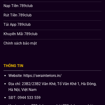
Nạp Tiền 789club
Rút Tiền 789club
Tải App 789club
Khuyến Mãi 789club
Chính sách bảo mật
THÔNG TIN
Website:
https://serainteriors.in/
Địa chỉ:
23B2/23B2 Văn Khê, Tổ Văn Khê 1, Hà Đông,
Hà Nội, Việt Nam
SĐT: 0
944 533 559