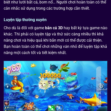
biệt như lưới bắt cá, bom nổ… Người chơi hoàn toàn có thể
cân nhắc sử dụng trong các trường hợp cần thiết.
Luyện tập thường xuyên
Cho dù là đối với game
bắn cá 3D
hay bất kỳ tựa game nào
khác. Thì phải có luyện tập và thử sức càng nhiều thì khả
năng chơi và hiệu quả khi bắn mới có thể được cải thiện.
Bạn hoàn toàn có thể chơi những ván nhỏ để luyện tập khả
năng một cách tốt và tiết kiệm nhất.