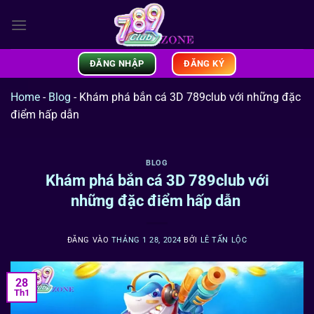
Bỏ
qua
nội
dung
ĐĂNG NHẬP
ĐĂNG KÝ
Home
-
Blog
-
Khám phá bắn cá 3D 789club với những đặc
điểm hấp dẫn
BLOG
Khám phá bắn cá 3D 789club với
những đặc điểm hấp dẫn
ĐĂNG VÀO
THÁNG 1 28, 2024
BỞI
LÊ TẤN LỘC
28
Th1