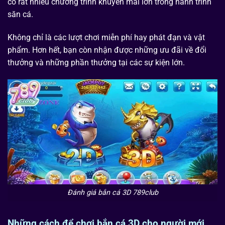
có rất nhiều chương trình khuyến mãi lớn trong hành trình
săn cá.
Không chỉ là các lượt chơi miễn phí hay phát đạn và vật
phẩm. Hơn hết, bạn còn nhận được những ưu đãi về đổi
thưởng và những phần thưởng tại các sự kiện lớn.
Đánh giá bắn cá 3D 789club
Những cách để chơi bắn cá 3D cho người mới